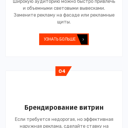
Широкую аудиторию можно быстро привлечь
и объемными световыми вывесками.
Замените рекламу на фасаде или рекламные
щиты.
УЗНАТЬ БОЛЬШЕ
04
Брендирование витрин
Если требуется недорогая, но эффективная
наружная реклама, сделайте ставку на