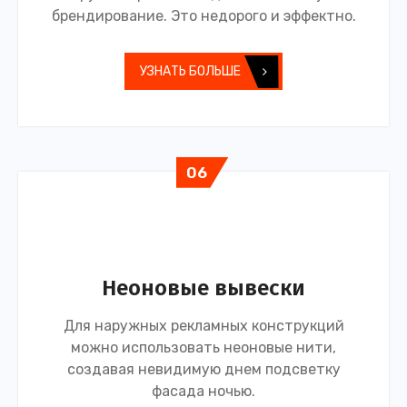
брендирование. Это недорого и эффектно.
УЗНАТЬ БОЛЬШЕ
06
Неоновые вывески
Для наружных рекламных конструкций
можно использовать неоновые нити,
создавая невидимую днем подсветку
фасада ночью.