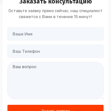
Заказать консультацию
Оставьте заявку прямо сейчас, наш специалист
свяжется с Вами в течение 15 минут!