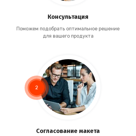
Консультация
Поможем подобрать оптимальное решение
для вашего продукта
2
Согласование макета