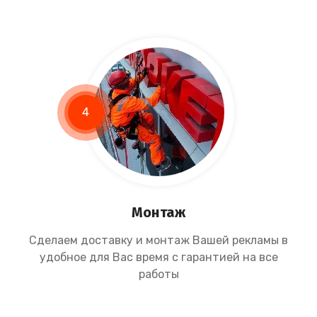
4
Монтаж
Сделаем доставку и монтаж Вашей рекламы в
удобное для Вас время с гарантией на все
работы