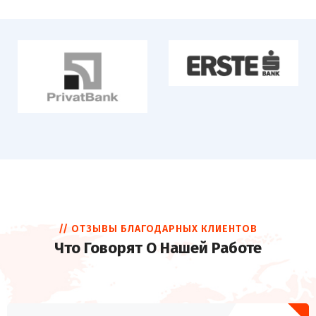
// ОТЗЫВЫ БЛАГОДАРНЫХ КЛИЕНТОВ
Что Говорят О Нашей Работе