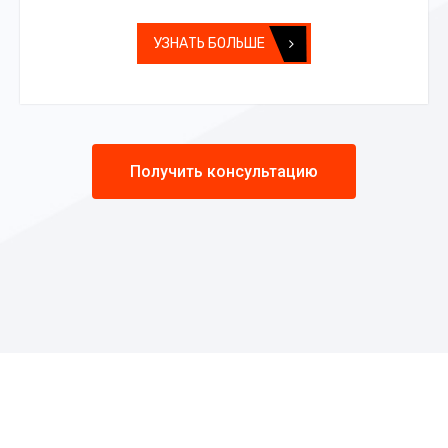
УЗНАТЬ БОЛЬШЕ
Получить консультацию