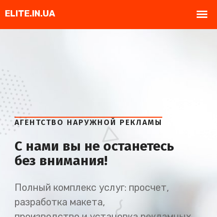
АГЕНТСТВО НАРУЖНОЙ РЕКЛАМЫ
С нами вы не останетесь
без внимания!
Полный комплекс услуг: просчет,
разработка макета,
производство и установка рекламных