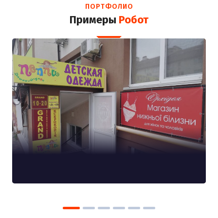
ПОРТФОЛИО
Примеры
Робот