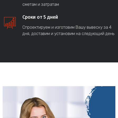
сметам и затратам
Сроки от 5 дней
Спроектируем и изготовим Вашу вывеску за 4
дня, доставим и установим на следующий день