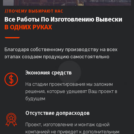
//ПОЧЕМУ ВЫБИРАЮТ НАС
Все Работы По Изготовлению Вывески
В ОДНИХ РУКАХ
Благодаря собственному производству на всех
этапах создаем продукцию самостоятельно
Экономия средств
На стадии проектирования мы заложим
решения, которые удешевят Ваш проект в
будущем
Отсутствие допрасходов
Проект, изготовление и монтаж одной
компанией не приведет к дополнительным