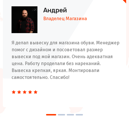
Андрей
Владелец Магазина
Я делал вывеску для магазина обуви. Менеджер
помог с дизайном и посоветовал размер
вывески под мой магазин. Очень адекватная
цена. Работу проделали без нареканий.
Вывеска крепкая, яркая. Монтировали
самостоятельно. Спасибо!