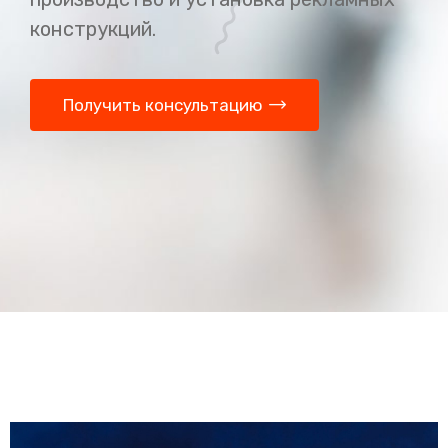
конструкций.
Получить консультацию