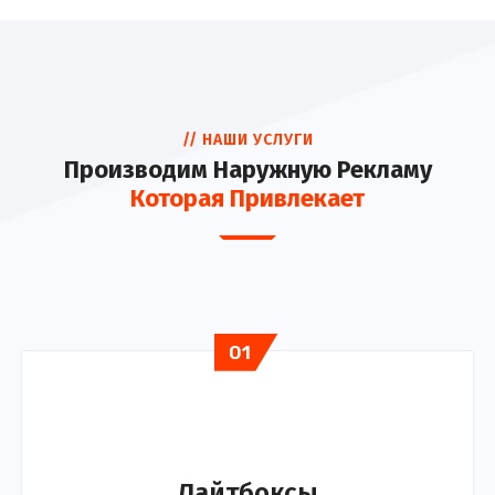
// НАШИ УСЛУГИ
Производим Наружную Рекламу
Которая Привлекает
01
Лайтбоксы