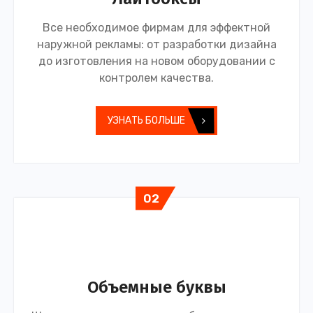
Все необходимое фирмам для эффектной
наружной рекламы: от разработки дизайна
до изготовления на новом оборудовании с
контролем качества.
УЗНАТЬ БОЛЬШЕ
02
Объемные буквы