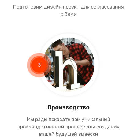
Подготовим дизайн проект для согласования
с Вами
3
Производство
Мы рады показать вам уникальный
производственный процесс для создания
вашей будущей вывески