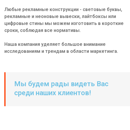
Любые рекламные конструкции - световые буквы,
рекламные и неоновые вывески, лайтбоксы или
цифровые стины мы можем изготовить в короткие
сроки, соблюдая все нормативы.
Наша компания уделяет большое внимание
исследованиям и трендам в области маркетинга.
Мы будем рады видеть Вас
среди наших клиентов!