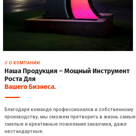
// О КОМПАНИИ
Наша Продукция – Мощный Инструмент
Роста Для
Вашего Бизнеса.
Благодаря команде профессионалов и собственному
производству, мы сможем претворить в жизнь самые
смелые и креативные пожелания заказчика, даже
нестандартные.