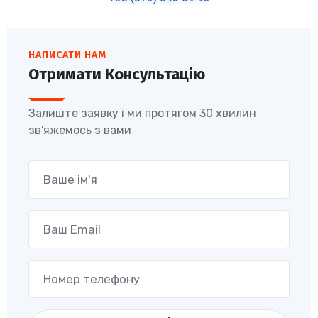
НАПИСАТИ НАМ
Отримати Консультацію
Залиште заявку і ми протягом 30 хвилин
зв'яжемось з вами