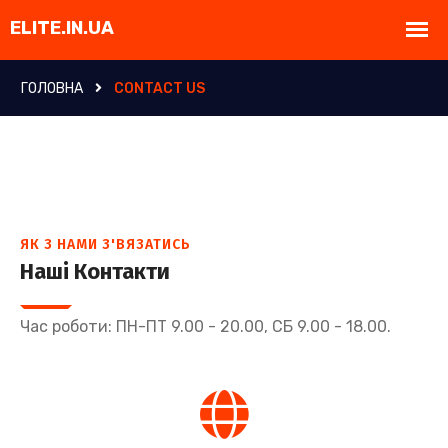
ГОЛОВНА
CONTACT US
ЯК З НАМИ З'ВЯЗАТИСЬ
Наші Контакти
Час роботи: ПН-ПТ 9.00 - 20.00, СБ 9.00 - 18.00.