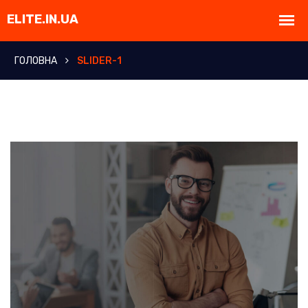
ГОЛОВНА
SLIDER-1