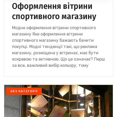
Оформлення вітрини
спортивного магазину
Модне оформлення вітрини спортивного
магазину Яке оформлення вітрини
спортивного магазину бажають бачити
покупці. Модні тенденції такі, що реклама
магазину, розміщена у вітринах, має бути
яскравою та активною. Що це означає? Перш
за все, важливий вибір кольору, тому
БЕЗ КАТЕГОРІЇ