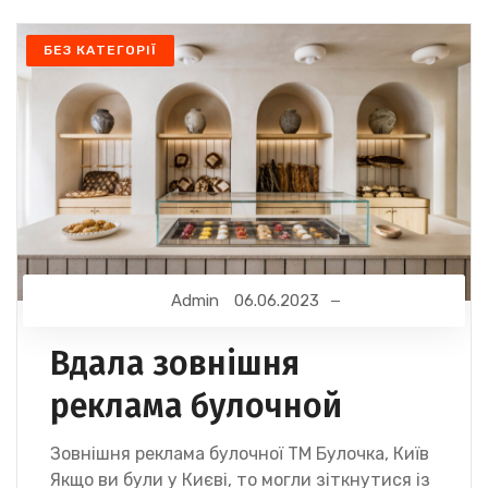
БЕЗ КАТЕГОРІЇ
Admin
06.06.2023
Вдала зовнішня
реклама булочной
Зовнішня реклама булочної ТМ Булочка, Київ
Якщо ви були у Києві, то могли зіткнутися із