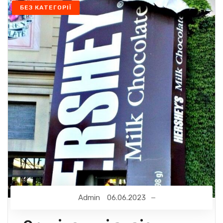
БЕЗ КАТЕГОРІЇ
Admin
06.06.2023