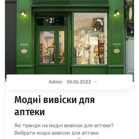
Admin
06.06.2023
Модні вивіски для
аптеки
Які тренди на модні вивіски для аптеки?
Вибрати модні вивіски для аптеки