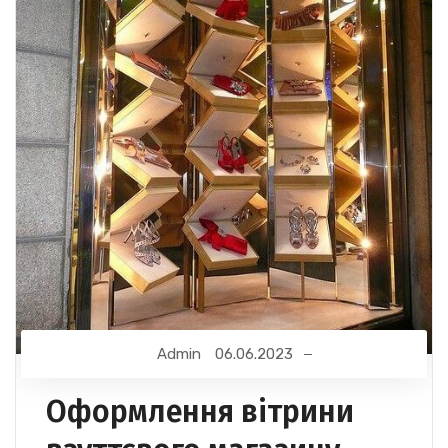
Admin
06.06.2023
Оформлення вітрини