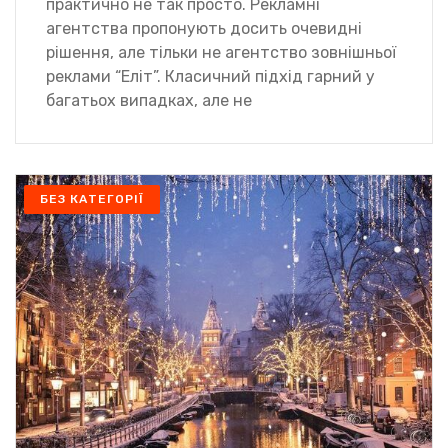
практично не так просто. Рекламні
агентства пропонують досить очевидні
рішення, але тільки не агентство зовнішньої
реклами “Еліт”. Класичний підхід гарний у
багатьох випадках, але не
БЕЗ КАТЕГОРІЇ