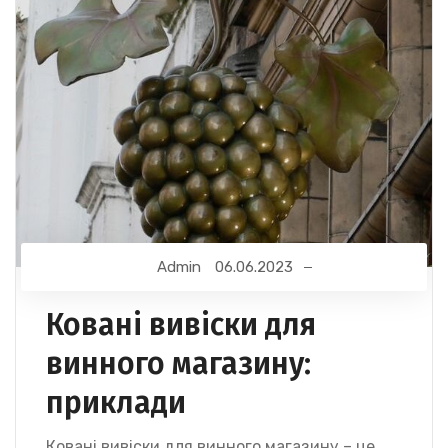
Admin
06.06.2023
Ковані вивіски для
винного магазину:
приклади
Ковані вивіски для винного магазину – це