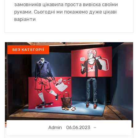
замовників цікавила проста вивіска своїми
руками. Сьогодні ми покажемо дуже цікаві
варіанти
БЕЗ КАТЕГОРІЇ
Admin
06.06.2023