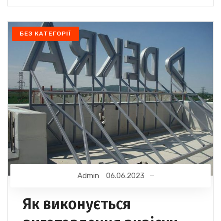
БЕЗ КАТЕГОРІЇ
Admin
06.06.2023
Як виконується