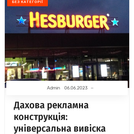
БЕЗ КАТЕГОРІЇ
Admin
06.06.2023
Дахова рекламна
конструкція:
універсальна вивіска