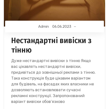
Admin
06.06.2023
Нестандартні вивіски з
тінню
Дуже нестандартні вивіски з тінню Якщо
вас цікавлять нестандартні вивіски,
придивіться до зовнішньої реклами з тінню.
Така конструкція буде цікавим варіантом
для будівель, на фасадах яких власники не
дозволяють встановлювати сучасні
рекламні конструкції. Запропонований
варіант вивіски обов’язково