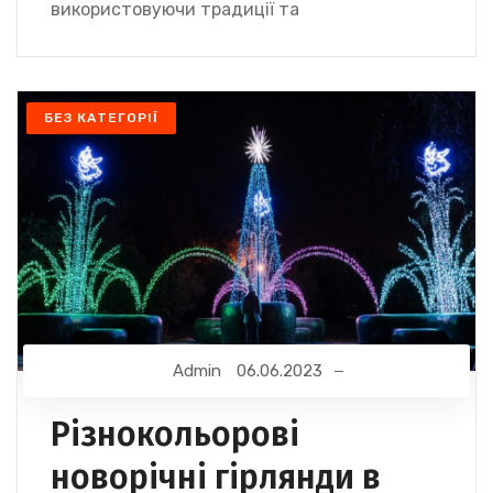
використовуючи традиції та
БЕЗ КАТЕГОРІЇ
Admin
06.06.2023
Різнокольорові
новорічні гірлянди в