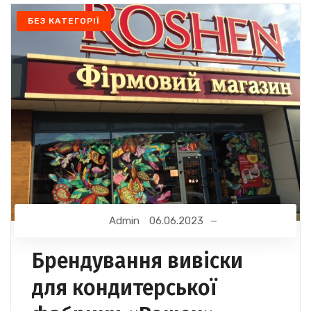
БЕЗ КАТЕГОРІЇ
Admin
06.06.2023
Брендування вивіски
для кондитерської