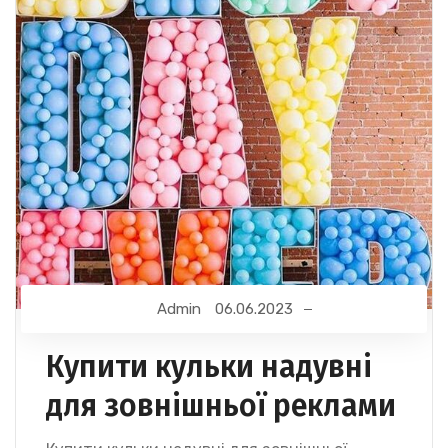
Admin
06.06.2023
Купити кульки надувні
для зовнішньої реклами