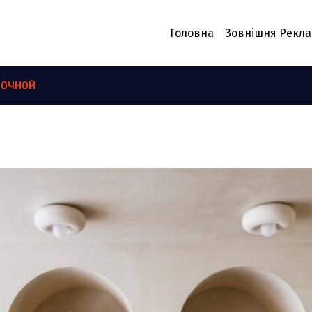
Головна
Зовнішня Рекл
ЛОЧНОЙ