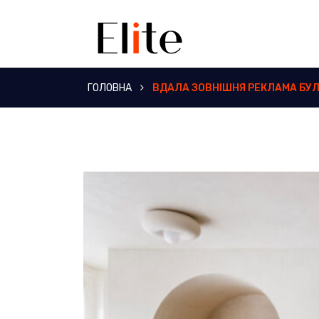
ГОЛОВНА
ВДАЛА ЗОВНІШНЯ РЕКЛАМА БУ