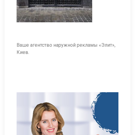
Ваше агентство наружной рекламы «Элит»,
Киев.