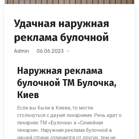
Удачная наружная
реклама булочной
Admin
06.06.2023
Наружная реклама
булочной ТМ Булочка,
Киев
Если вы были в Киеве, то могли
столкнуться с двумя пекарнями. Речь идет о
пекарнях ТМ «Булочка» и «Семейная
пекарня». Наружная реклама булочной в
нашей стране отличается от других, тем не