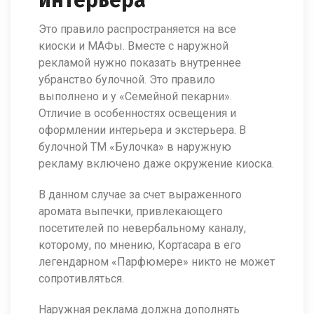
интерьера
Это правило распространяется на все
киоски и МАФы. Вместе с наружной
рекламой нужно показать внутреннее
убранство булочной. Это правило
выполнено и у «Семейной пекарни».
Отличие в особенностях освещения и
оформлении интерьера и экстерьера. В
булочной ТМ «Булочка» в наружную
рекламу включено даже окружение киоска.
В данном случае за счет выраженного
аромата выпечки, привлекающего
посетителей по невербальному каналу,
которому, по мнению, Кортасара в его
легендарном «Парфюмере» никто не может
сопротивляться.
Наружная реклама должна дополнять