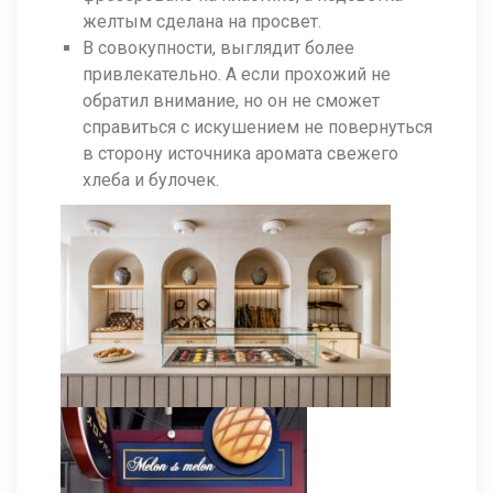
желтым сделана на просвет.
В совокупности, выглядит более
привлекательно. А если прохожий не
обратил внимание, но он не сможет
справиться с искушением не повернуться
в сторону источника аромата свежего
хлеба и булочек.