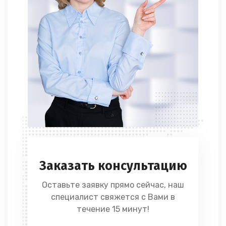
Заказать консультацию
Оставьте заявку прямо сейчас, наш
специалист свяжется с Вами в
течение 15 минут!