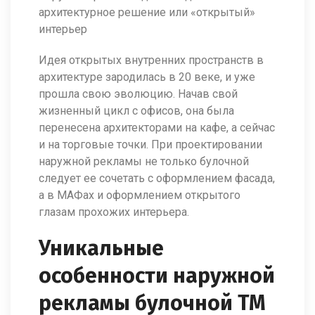
архитектурное решение или «открытый»
интерьер
Идея открытых внутренних пространств в
архитектуре зародилась в 20 веке, и уже
прошла свою эволюцию. Начав свой
жизненный цикл с офисов, она была
перенесена архитекторами на кафе, а сейчас
и на торговые точки. При проектировании
наружной рекламы не только булочной
следует ее сочетать с оформлением фасада,
а в МАФах и оформлением открытого
глазам прохожих интерьера.
Уникальные
особенности наружной
рекламы булочной ТМ