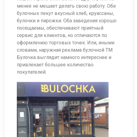
менее не мешает делать свою работу. Обе
булочных пекут вкусный хлеб, круассаны,
булочки и пирожки. Оба заведения хорошо
посещаемы, обеспечивают приятный
сервис для клиентов, но отличаются по
оформлению торговых точек. Или, иными
словами, наружная реклама булочной ТМ
Булочка выглядит намного интереснее и
привлекает большее количество
покупателей.