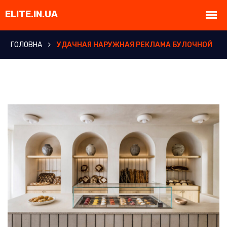
ГОЛОВНА
УДАЧНАЯ НАРУЖНАЯ РЕКЛАМА БУЛОЧНОЙ