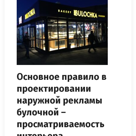
Основное правило в
проектировании
наружной рекламы
булочной –
просматриваемость