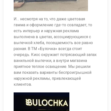
И… несмотря на то, что даже цветовая
гамма и оформление где-то совпадает, то
есть интерьер и наружная реклама
выполнена в цветах, ассоциирующихся с
выпечкой хлеба, посещаемость все равно
разная. В ТМ «Булочка» всегда стоит
очередь. Киос окружает потрясающий запах
ванильной выпечки, а внутри магазина
приятное теплое освещение. Мы решили
вам показать варианты беспроигрышной
наружной рекламы, привлекающей
клиентов.