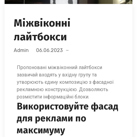
Міжвіконні
лайтбокси
Admin
06.06.2023
Пропоновані міжвіконний лайтбокси
зазвичай входять у вхідну групу та
утворюють єдину композицію з фасадної
рекламною конструкцією. Дозволяють
розмістити інформаційні блоки.
Використовуйте фасад
для реклами по
максимуму