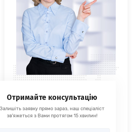
Отримайте консультацію
Залишіть заявку прямо зараз, наш спеціаліст
зв'яжеться з Вами протягом 15 хвилин!