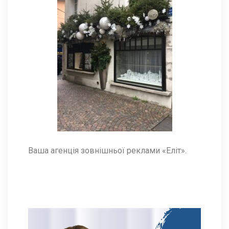
Ваша агенція зовнішньої реклами «Еліт».