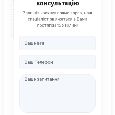
консультацію
Залишіть заявку прямо зараз, наш
спеціаліст зв'яжеться з Вами
протягом 15 хвилин!