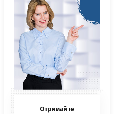
Отримайте