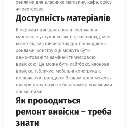
реклами для власника магазину, кафе, офісу
чи ресторану.
Доступність матеріалів
В окремих випадках, коли постачання
матеріалів утруднене, як це, наприклад, має
місце під час військових дій, пошкоджені
рекламні конструкції можуть бути
демонтовані та замінені тимчасовою
вивіскою. Це може бути лайтбокс, неонова
вивіска, табличка, мобільні конструкції,
включаючи штендери. Згодом вони можуть
використовуватися з більшими рекламними
елементами.
Як проводиться
ремонт вивіски – треба
знати