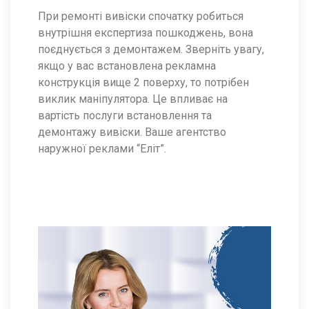
При ремонті вивіски спочатку робиться
внутрішня експертиза пошкоджень, вона
поєднується з демонтажем. Зверніть увагу,
якщо у вас встановлена ​​рекламна
конструкція вище 2 поверху, то потрібен
виклик маніпулятора. Це впливає на
вартість послуги встановлення та
демонтажу вивіски. Ваше агентство
наружної реклами “Еліт”.