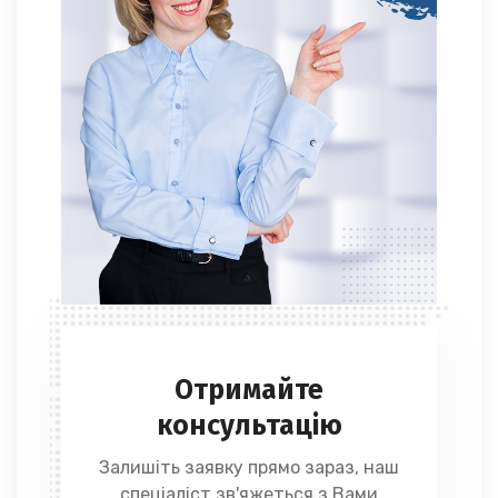
Отримайте
консультацію
Залишіть заявку прямо зараз, наш
спеціаліст зв'яжеться з Вами