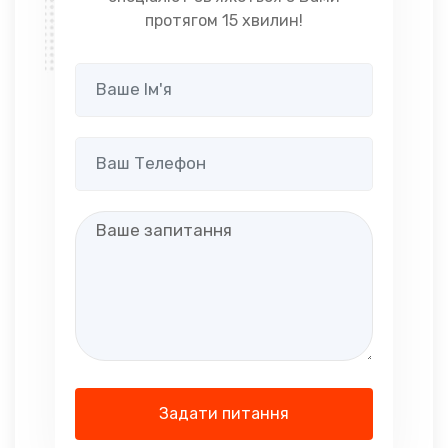
протягом 15 хвилин!