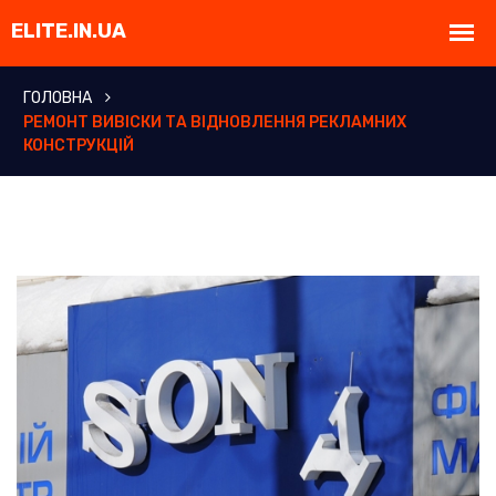
ГОЛОВНА
РЕМОНТ ВИВІСКИ ТА ВІДНОВЛЕННЯ РЕКЛАМНИХ
КОНСТРУКЦІЙ