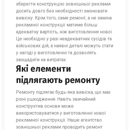
зберегти конструкцію зовнішньої реклами
досить довго без необхідності змінювати
вивіску. Крім того, саме ремонт, а не заміна
рекламної конструкції матиме більш
адекватну вартість, ніж виготовлення нової.
Це необхідно у разі неадекватних сусідів та
військових дій, а наявні деталі можуть стати
у нагоді у виготовленні та дозволять
заощадити на витратах.
Які елементи
підлягають ремонту
Ремонту підлягає будь-яка вивіска, що має
різні ушкодження. Навіть звичайний
конструктив основи може
використовуватися у виготовленні нової
рекламної конструкції. Наше агентство
зовнішньої реклами проводить ремонт