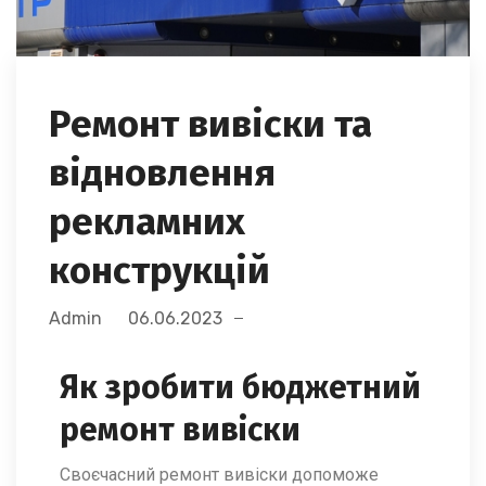
Ремонт вивіски та
відновлення
рекламних
конструкцій
Admin
06.06.2023
Як зробити бюджетний
ремонт вивіски
Своєчасний ремонт вивіски допоможе