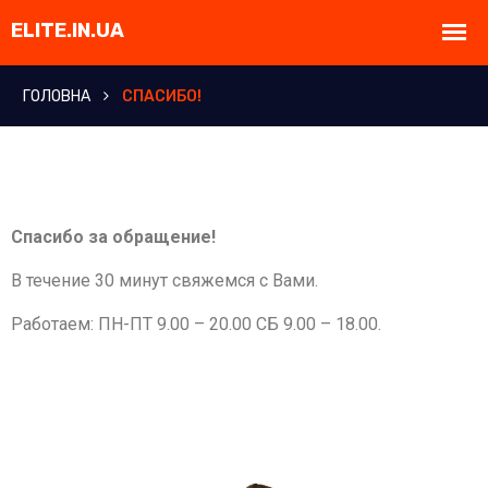
ГОЛОВНА
СПАСИБО!
Спасибо за обращение!
В течение 30 минут свяжемся с Вами.
Работаем: ПН-ПТ 9.00 – 20.00 СБ 9.00 – 18.00.