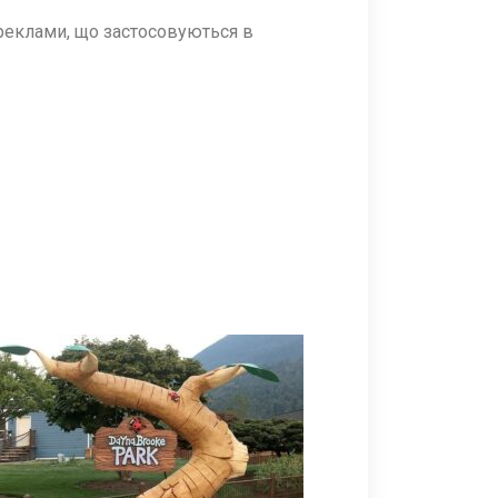
реклами, що застосовуються в