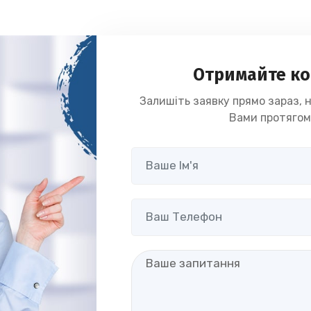
Отримайте ко
Залишіть заявку прямо зараз, н
Вами протягом