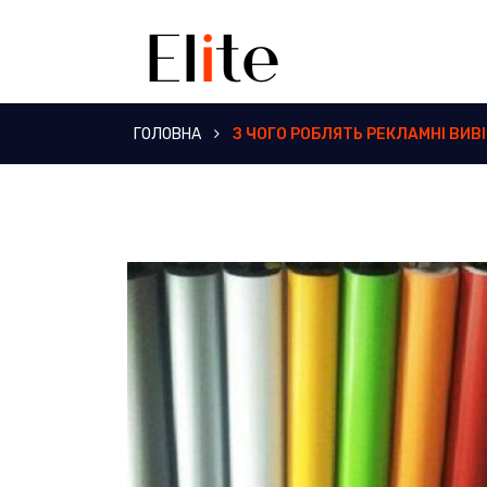
ГОЛОВНА
З ЧОГО РОБЛЯТЬ РЕКЛАМНІ ВИВ