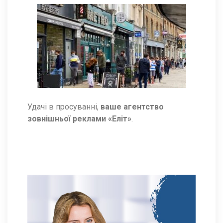
Удачі в просуванні,
ваше агентство
зовнішньої реклами «Еліт»
.