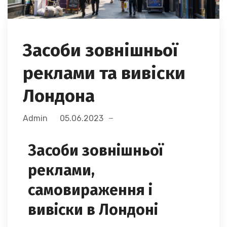
Засоби зовнішньої
реклами та вивіски
Лондона
Admin
05.06.2023
Засоби зовнішньої
реклами,
самовираження і
вивіски в Лондоні