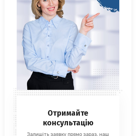
Отримайте
консультацію
Залишіть заявку прямо зараз, наш