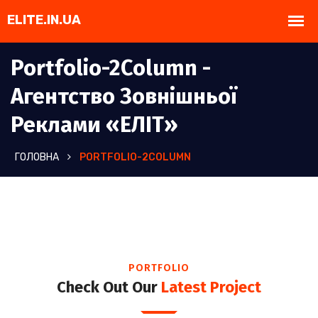
Portfolio-2Column -
Агентство Зовнішньої
Реклами «ЕЛІТ»
ГОЛОВНА
PORTFOLIO-2COLUMN
PORTFOLIO
Check Out Our
Latest Project