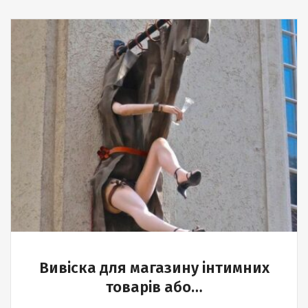
Вивіска для магазину інтимних
товарів або…