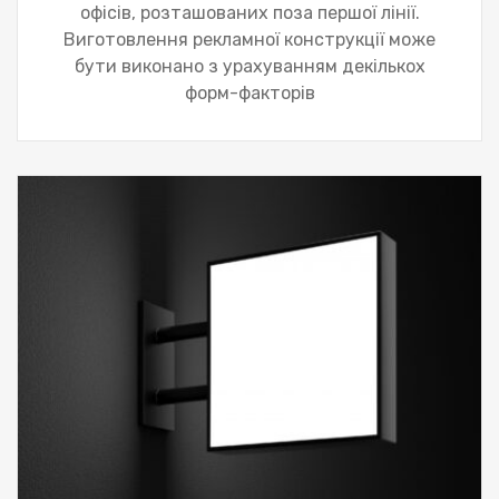
офісів, розташованих поза першої лінії.
Виготовлення рекламної конструкції може
бути виконано з урахуванням декількох
форм-факторів