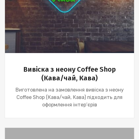
Вивіска з неону Coffee Shop
(Кава/чай, Кава)
Виготовлена ​​на замовлення вивіска з неону
Coffee Shop (Кава/чай, Кава) підходить для
оформлення інтер’єрів