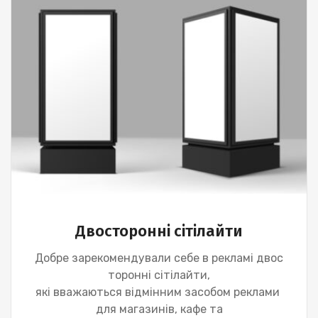
Двосторонні сітілайти
Добре зарекомендували себе в рекламі двос
торонні сітілайти,
які вважаються відмінним засобом реклами
для магазинів, кафе та