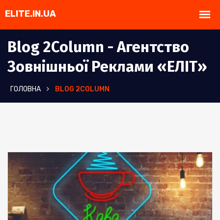
Blog 2Column - Агентство
Зовнішньої Реклами «ЕЛІТ»
ГОЛОВНА
BLOG 2COLUMN