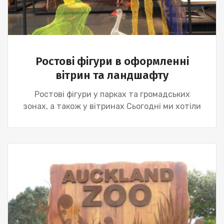
Ростові фігури в оформленні
вітрин та ландшафту
Ростові фігури у парках та громадських
зонах, а також у вітринах Сьогодні ми хотіли