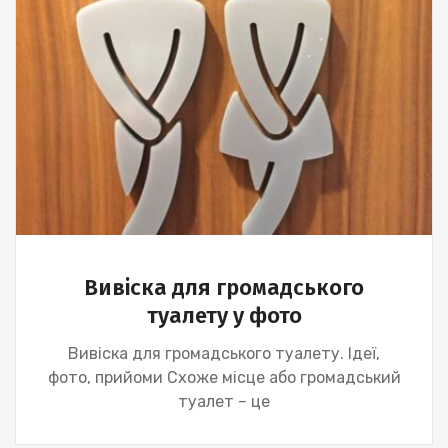
Вивіска для громадського
туалету у фото
Вивіска для громадського туалету. Ідеї,
фото, прийоми Схоже місце або громадський
туалет – це