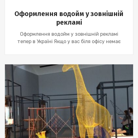
Оформлення водойм у зовнішній
рекламі
Оформлення водойм у зовнішній рекламі
тепер в Україні Якщо у вас біля офісу немає