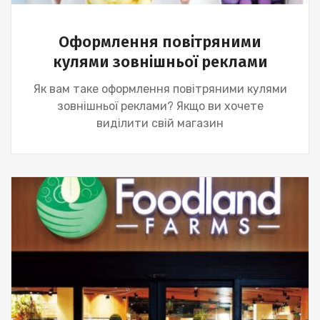
Оформлення повітряними
кулями зовнішньої реклами
Як вам таке оформлення повітряними кулями
зовнішньої реклами? Якщо ви хочете
виділити свій магазин