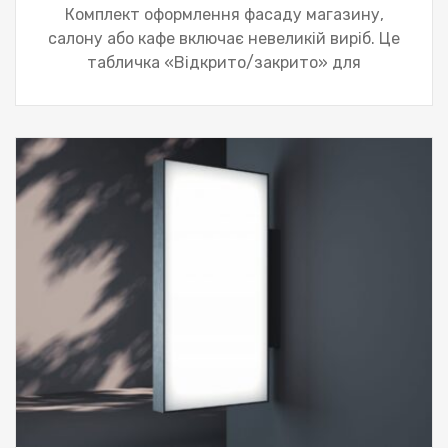
Комплект оформлення фасаду магазину,
салону або кафе включає невеликій виріб. Це
табличка «Відкрито/закрито» для