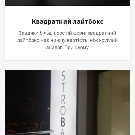
Квадратний лайтбокс
Завдяки більш простій формі квадратний
лайтбокс має нижчу вартість, ніж круглий
аналог. При цьому