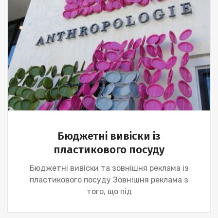
Бюджетні вивіски із
пластикового посуду
Бюджетні вивіски та зовнішня реклама із
пластикового посуду Зовнішня реклама з
того, що під