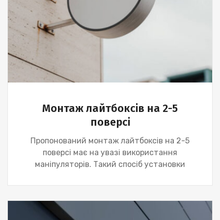
Монтаж лайтбоксів на 2-5
поверсі
Пропонований монтаж лайтбоксів на 2-5
поверсі має на увазі використання
маніпуляторів. Такий спосіб установки