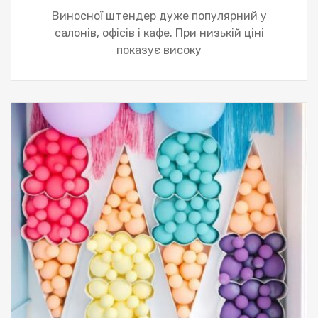
Виносної штендер дуже популярний у
салонів, офісів і кафе. При низькій ціні
показує високу